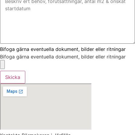
Bifoga gärna eventuella dokument, bilder eller ritningar
Bifoga gärna eventuella dokument, bilder eller ritningar
Skicka