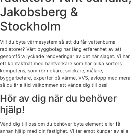
Jakobsberg &
Stockholm
Vill du byta värmesystem så att du får vattenburna
radiatorer? Vårt byggbolag har lång erfarenhet av att
genomföra lyckade renoveringar av det här slaget. Vi har
ett kontaktnät med hantverkare som har olika sorters
kompetens, som rörmokare, snickare, målare,
byggarbetare, experter på värme, VVS, avlopp med mera,
så du är alltid välkommen att vända dig till oss!
Hör av dig när du behöver
hjälp!
Vänd dig till oss om du behöver byta element eller få
annan hjälp med din fastighet. Vi tar emot kunder av alla