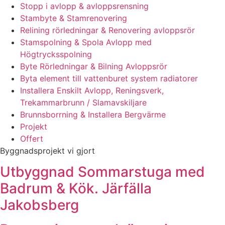
Stopp i avlopp & avloppsrensning
Stambyte & Stamrenovering
Relining rörledningar & Renovering avloppsrör
Stamspolning & Spola Avlopp med
Högtrycksspolning
Byte Rörledningar & Bilning Avloppsrör
Byta element till vattenburet system radiatorer
Installera Enskilt Avlopp, Reningsverk,
Trekammarbrunn / Slamavskiljare
Brunnsborrning & Installera Bergvärme
Projekt
Offert
Byggnadsprojekt vi gjort
Utbyggnad Sommarstuga med
Badrum & Kök. Järfälla
Jakobsberg