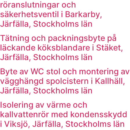
röranslutningar och
säkerhetsventil i Barkarby,
Järfälla, Stockholms län
Tätning och packningsbyte på
läckande köksblandare i Stäket,
Järfälla, Stockholms län
Byte av WC stol och montering av
vägghängd spolcistern i Kallhäll,
Järfälla, Stockholms län
Isolering av värme och
kallvattenrör med kondensskydd
i Viksjö, Järfälla, Stockholms län