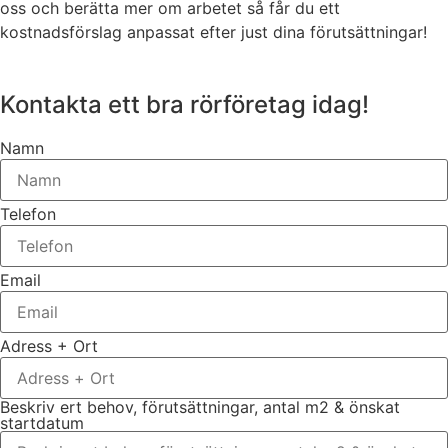
oss och berätta mer om arbetet så får du ett
kostnadsförslag anpassat efter just dina förutsättningar!
Kontakta ett bra rörföretag idag!
Namn
Telefon
Email
Adress + Ort
Beskriv ert behov, förutsättningar, antal m2 & önskat
startdatum