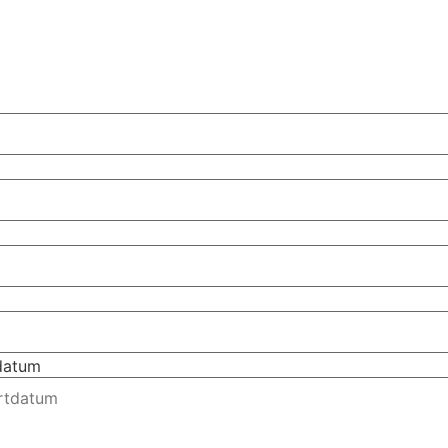
tdatum