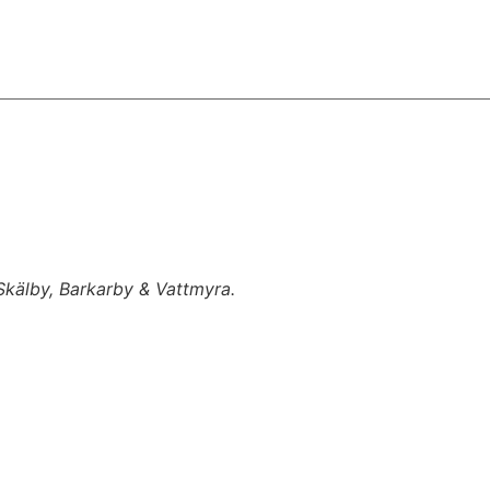
 Skälby, Barkarby & Vattmyra.