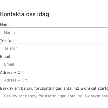
Kontakta oss idag!
Namn
Telefon
Email
Adress + Ort
Beskriv ert behov, förutsättningar, antal m2 & önskat star