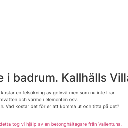
i badrum. Kallhälls Vill
kostar en felsökning av golvvärmen som nu inte lirar.
vatten och värme i elementen osv.
. Vad kostar det för er att komma ut och titta på det?
detta tog vi hjälp av en betonghåltagare från Vallentuna.