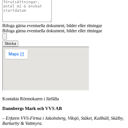
Bifoga gärna eventuella dokument, bilder eller ritningar
Bifoga gärna eventuella dokument, bilder eller ritningar
Skicka
Kontakta Rörmokaren i Järfälla
Dannbergs Mark och VVS AB
– Erfaren VVS-Firma i Jakobsberg, Viksjö, Stäket, Kallhäll, Skälby,
Barkarby & Vattmyra.