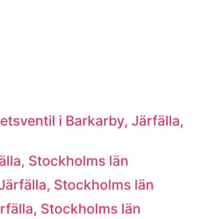
sventil i Barkarby, Järfälla,
älla, Stockholms län
Järfälla, Stockholms län
rfälla, Stockholms län