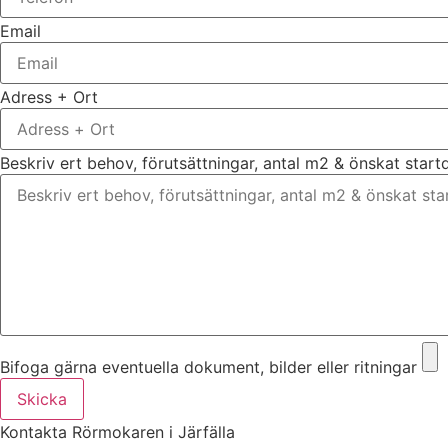
Email
Adress + Ort
Beskriv ert behov, förutsättningar, antal m2 & önskat star
Bifoga gärna eventuella dokument, bilder eller ritningar
Skicka
Kontakta Rörmokaren i Järfälla