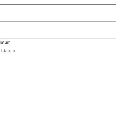
tdatum